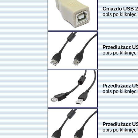
Gniazdo USB 2.
opis po kliknięc
Przedłużacz US
opis po kliknięc
Przedłużacz US
opis po kliknięc
Przedłużacz US
opis po kliknięc