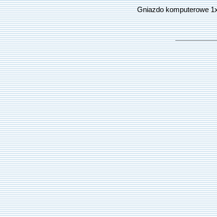
Gniazdo komputerowe 1x