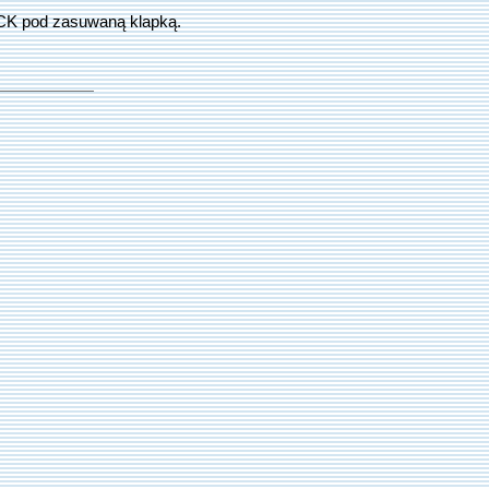
CK pod zasuwaną klapką.